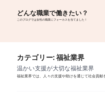
Skip
to
どんな職業で働きたい？
content
このブログでは女性の職業にフォーカスを当てました！
カテゴリー:
福祉業界
温かい支援が大切な福祉業界
福祉業界では、人々の支援や助けを通じて社会貢献を果