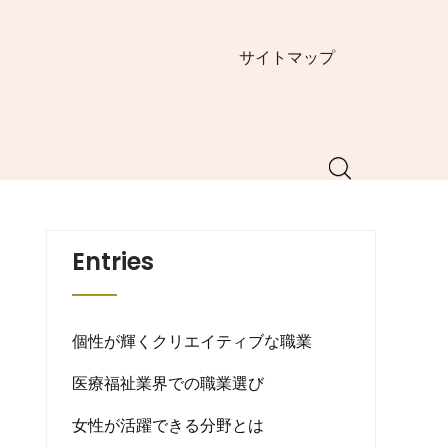
サイトマップ
Entries
個性が輝くクリエイティブな職業
医療福祉業界での職業選び
女性が活躍できる分野とは