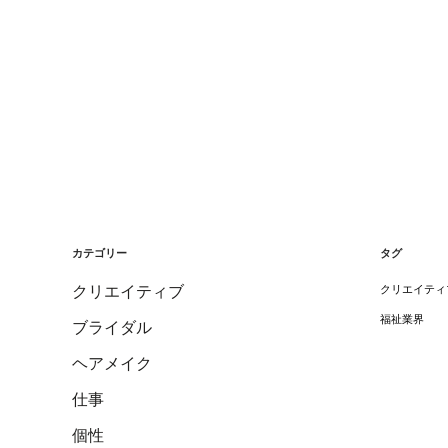
カテゴリー
タグ
クリエイティブ
クリエイティ
福祉業界
ブライダル
ヘアメイク
仕事
個性