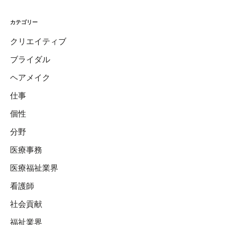
カテゴリー
クリエイティブ
ブライダル
ヘアメイク
仕事
個性
分野
医療事務
医療福祉業界
看護師
社会貢献
福祉業界