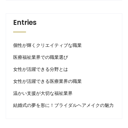
Entries
個性が輝くクリエイティブな職業
医療福祉業界での職業選び
女性が活躍できる分野とは
女性が活躍できる医療業界の職業
温かい支援が大切な福祉業界
結婚式の夢を形に！ブライダルヘアメイクの魅力