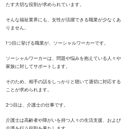
たす大切な役割が求められています。
そんな福祉業界にも、女性が活躍できる職業が少なくあ
りません。
1つ目に挙げる職業が、ソーシャルワーカーです。
ソーシャルワーカーは、問題や悩みを抱えている人々や
家族に対してサポートします。
そのため、相手の話をしっかりと聴いて適切に対応する
ことが求められます。
2つ目は、介護士の仕事です。
介護士は高齢者や障がいを持つ人々の生活支援、および
介護を行う役割を果たします。