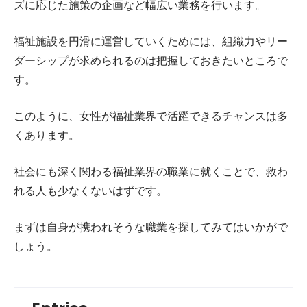
ズに応じた施策の企画など幅広い業務を行います。
福祉施設を円滑に運営していくためには、組織力やリー
ダーシップが求められるのは把握しておきたいところで
す。
このように、女性が福祉業界で活躍できるチャンスは多
くあります。
社会にも深く関わる福祉業界の職業に就くことで、救わ
れる人も少なくないはずです。
まずは自身が携われそうな職業を探してみてはいかがで
しょう。