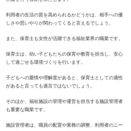
利用者の生活の質を高められるかどうかは、相手への優
しさや思いやりが関わってくると言えるでしょう。
また、保育士も女性が活躍できる福祉業界の職業です。
保育士は、幼い子どもたちの保育や教育を担当し、安心
して過ごせる環境づくりを行います。
子どもへの愛情や理解度があると、保育士としての適性
があると言っても過言ではないでしょう。
そのほか、福祉施設の管理や運営を担当する施設管理者
も重要な職業です。
施設管理者は、職員の配置や業務の調整、利用者のニー