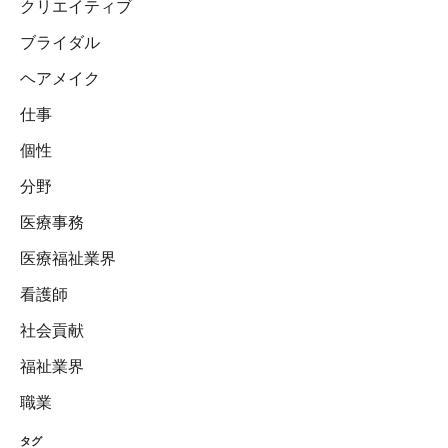
クリエイティブ
ブライダル
ヘアメイク
仕事
個性
分野
医療事務
医療福祉業界
看護師
社会貢献
福祉業界
職業
タグ