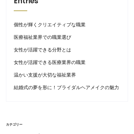
Entries
個性が輝くクリエイティブな職業
医療福祉業界での職業選び
女性が活躍できる分野とは
女性が活躍できる医療業界の職業
温かい支援が大切な福祉業界
結婚式の夢を形に！ブライダルヘアメイクの魅力
カテゴリー